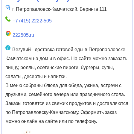
г. Петропавловск-Камчатский, Беринга 111
+7 (415) 2222-505
222505.ru
Везувий - доставка готовой еды в Петропавловске-
Камчатском на дом и в офис. На сайте можно заказать
пиццу, роллы, осетинские пироги, бургеры, супы,
салаты, десерты и напитки.
В меню собраны блюда для обеда, ужина, встречи с
друзьями, семейного вечера или праздничного стола.
Заказы готовятся из свежих продуктов и доставляются
по Петропавловску-Камчатскому. Оформить заказ
можно онлайн на сайте или по телефону.