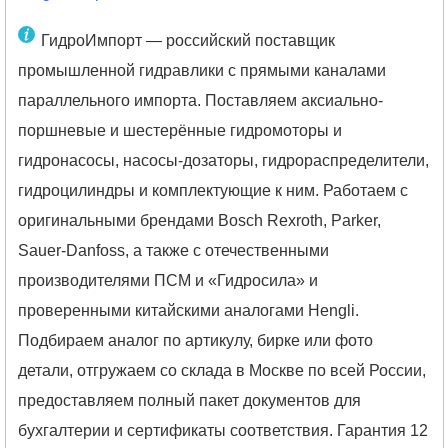
ГидроИмпорт — российский поставщик
промышленной гидравлики с прямыми каналами
параллельного импорта. Поставляем аксиально-
поршневые и шестерённые гидромоторы и
гидронасосы, насосы-дозаторы, гидрораспределители,
гидроцилиндры и комплектующие к ним. Работаем с
оригинальными брендами Bosch Rexroth, Parker,
Sauer-Danfoss, а также с отечественными
производителями ПСМ и «Гидросила» и
проверенными китайскими аналогами Hengli.
Подбираем аналог по артикулу, бирке или фото
детали, отгружаем со склада в Москве по всей России,
предоставляем полный пакет документов для
бухгалтерии и сертификаты соответствия. Гарантия 12