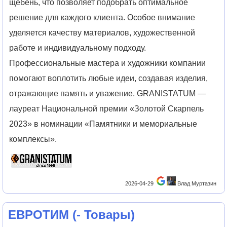
щебень, что позволяет подобрать оптимальное
решение для каждого клиента. Особое внимание
уделяется качеству материалов, художественной
работе и индивидуальному подходу.
Профессиональные мастера и художники компании
помогают воплотить любые идеи, создавая изделия,
отражающие память и уважение. GRANISTATUM —
лауреат Национальной премии «Золотой Скарпель
2023» в номинации «Памятники и мемориальные
комплексы».
2026-04-29
Влад Муртазин
ЕВРОТИМ
(
- Товары
)