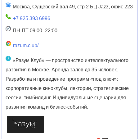
Москва, Сущёвский вал 49, стр 2 БЦ Jazz, офис 223
+7 925 393 6996
ПН-ПТ 09:00–22:00
razum.club/
«Разум Клуб» — пространство интеллектуального
развития в Москве. Аренда залов до 35 человек.
Разработка и проведение программ «под ключ»:
корпоративные киноклубы, лектории, стратегические
сессии, тимбилдинг. Индивидуальные сценарии для
развития команд и бизнес-событий.