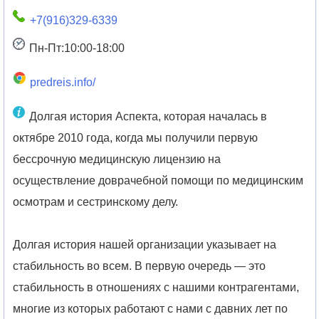
+7(916)329-6339
Пн-Пт:10:00-18:00
predreis.info/
Долгая история Аспекта, которая началась в
октябре 2010 года, когда мы получили первую
бессрочную медицинскую лицензию на
осуществление доврачебной помощи по медицинским
осмотрам и сестринскому делу.
Долгая история нашей организации указывает на
стабильность во всем. В первую очередь — это
стабильность в отношениях с нашими контрагентами,
многие из которых работают с нами с давних лет по