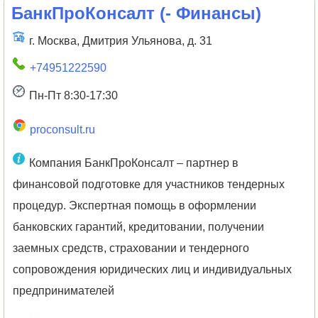
БанкПроКонсалт
(
- Финансы
)
г. Москва, Дмитрия Ульянова, д. 31
+74951222590
Пн-Пт 8:30-17:30
proconsult.ru
Компания БанкПроКонсалт – партнер в
финансовой подготовке для участников тендерных
процедур. Экспертная помощь в оформлении
банковских гарантий, кредитовании, получении
заемных средств, страховании и тендерного
сопровождения юридических лиц и индивидуальных
предпринимателей