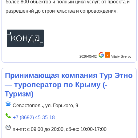
более 800 объектов и полный цикл услуг: от проекта и
разрешений до строительства и сопровождения.
2026-05-02
Vitaliy Sverov
Принимающая компания Тур Этно
— туроператор по Крыму
(
-
Туризм
)
Севастополь, ул. Горького, 9
+7 (8692) 45-35-18
пн-пт: с 09:00 до 20:00, сб-вс: 10:00-17:00