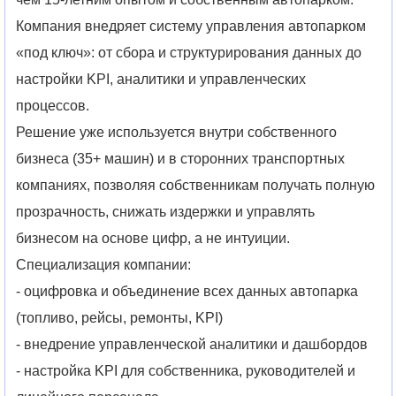
Компания внедряет систему управления автопарком
«под ключ»: от сбора и структурирования данных до
настройки KPI, аналитики и управленческих
процессов.
Решение уже используется внутри собственного
бизнеса (35+ машин) и в сторонних транспортных
компаниях, позволяя собственникам получать полную
прозрачность, снижать издержки и управлять
бизнесом на основе цифр, а не интуиции.
Специализация компании:
- оцифровка и объединение всех данных автопарка
(топливо, рейсы, ремонты, KPI)
- внедрение управленческой аналитики и дашбордов
- настройка KPI для собственника, руководителей и