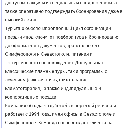
доступом к акциям и специальным предложениям, а
также оперативно подтверждать бронирования даже в
высокий сезон.
Тур Этно обеспечивает полный цикл организации
поездки «под ключ»: от подбора тура и бронирования
до оформления документов, трансферов из
Симферополя и Севастополя, питания и
экскурсионного сопровождения. Доступны как
классические пляжные туры, так и программы с
лечением (сакская грязь, фитотерапия,
климатотерапия), а также индивидуальные и
корпоративные поездки.
Компания обладает глубокой экспертизой региона и
работает с 1994 года, имея офисы в Севастополе и
Симферополе. Команда сопровождает клиента на