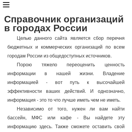
Справочник организаций
в городах России
Целью данного сайта является сбор перечня
бюджетных и коммерческих организаций по всем
городам России из общедоступных источников.
Порою тяжело переоценить ценность
информации в нашей жизни. Владение
информацией - вот путь к высочайшей
эффективности ваших действий. И однозначно,
информация - это то что лучше иметь чем не иметь.
Независимо от того, нужен ли вам найти
бассейн, МФС или кафе - Вы найдете эту
информацию здесь. Также сможете оставить свой