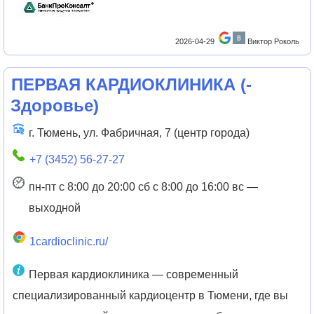
2026-04-29
Виктор Роколь
ПЕРВАЯ КАРДИОКЛИНИКА
(
-
Здоровье
)
г. Тюмень, ул. Фабричная, 7 (центр города)
+7 (3452) 56-27-27
пн-пт с 8:00 до 20:00 сб с 8:00 до 16:00 вс —
выходной
1cardioclinic.ru/
Первая кардиоклиника — современный
специализированный кардиоцентр в Тюмени, где вы