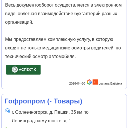
Весь документооборот осуществляется в электронном
виде, облегчая взаимодействие бухгалтерий разных
организаций.
Мы предоставляем комплексную услугу, в которую
входят не только медицинские осмотры водителей, но
технический осмотр автомобиля.
2026-04-30
Luciana Batistela
Гофропром
(
- Товары
)
г. Солнечногорск, д. Пешки, 35 км по
Ленинградскому шоссе, д. 1