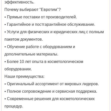
эффективность.
Почему выбирают "Евротим"?
• Прямые поставки от производителей.
• Гарантийное и постгарантийное обслуживание.
• Услуги для физических и юридических лиц с полным
пакетом документов.
• Обучение работе с оборудованием и
дополнительные материалы.
• Более 10 лет опыта в косметологическом
оборудовании.
Наши преимущества:
• Оригинальный ассортимент от мировых лидеров.
• Полное сопровождение и сервисная поддержка.
• Современные решения для косметологических
процедур.