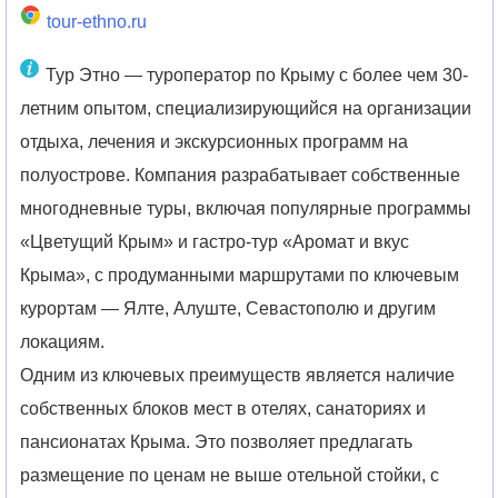
tour-ethno.ru
Тур Этно — туроператор по Крыму с более чем 30-
летним опытом, специализирующийся на организации
отдыха, лечения и экскурсионных программ на
полуострове. Компания разрабатывает собственные
многодневные туры, включая популярные программы
«Цветущий Крым» и гастро-тур «Аромат и вкус
Крыма», с продуманными маршрутами по ключевым
курортам — Ялте, Алуште, Севастополю и другим
локациям.
Одним из ключевых преимуществ является наличие
собственных блоков мест в отелях, санаториях и
пансионатах Крыма. Это позволяет предлагать
размещение по ценам не выше отельной стойки, с