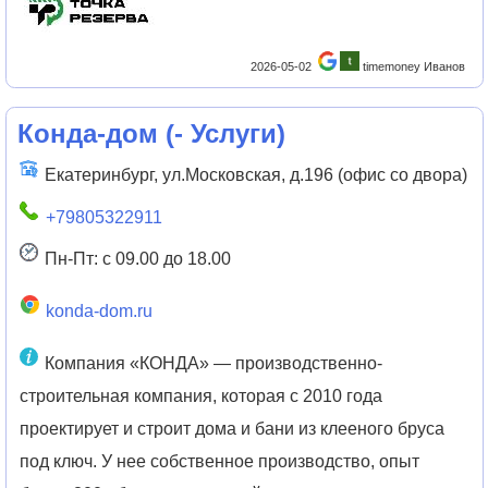
2026-05-02
timemoney Иванов
Конда-дом
(
- Услуги
)
Екатеринбург, ул.Московская, д.196 (офис со двора)
+79805322911
Пн-Пт: с 09.00 до 18.00
konda-dom.ru
Компания «КОНДА» — производственно-
строительная компания, которая с 2010 года
проектирует и строит дома и бани из клееного бруса
под ключ. У нее собственное производство, опыт