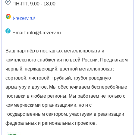
ПН-ПТ: 9:00 - 18:00
t-rezerv.ru/
Email: info@t-rezerv.ru
Ваш партнёр в поставках металлопроката и
комплексного снабжения по всей России. Предлагаем
черный, нержавеющий, цветной металлопрокат:
сортовой, листовой, трубный, трубопроводную
арматуру и другое. Мы обеспечиваем бесперебойные
поставки в любые регионы. Мы работаем не только с
коммерческими организациями, но и с
государственным сектором, участвуем в реализации
федеральных и региональных проектов.