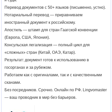
Перевод документов с 50+ языков (письменно, устно).
Нотариальный перевод — приравниваем
иностранный документ к российскому.
Апостиль — штамп для стран Гаагской конвенции
(Европа, США, Япония).
Консульская легализация — полный цикл для
«сложных» стран (Китай, ОАЭ, Катар).
Результат: документ готов к использованию в
госорганах и за рубежом.
Работаем как с оригиналами, так и с качественными
сканами.
Без посредников. Срочно. Онлайн по РФ. Lingvomaster
— ваш проводник в мир без барьеров.