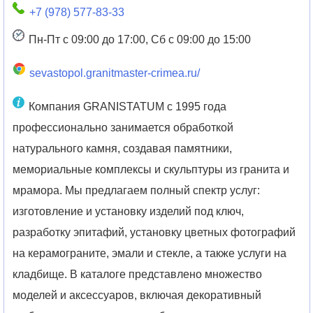
+7 (978) 577-83-33
Пн-Пт с 09:00 до 17:00, Сб с 09:00 до 15:00
sevastopol.granitmaster-crimea.ru/
Компания GRANISTATUM с 1995 года
профессионально занимается обработкой
натурального камня, создавая памятники,
мемориальные комплексы и скульптуры из гранита и
мрамора. Мы предлагаем полный спектр услуг:
изготовление и установку изделий под ключ,
разработку эпитафий, установку цветных фотографий
на керамограните, эмали и стекле, а также услуги на
кладбище. В каталоге представлено множество
моделей и аксессуаров, включая декоративный